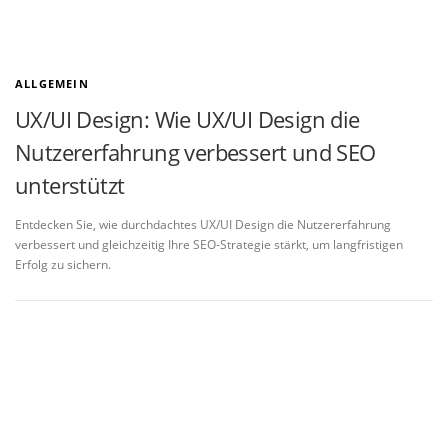
ALLGEMEIN
UX/UI Design: Wie UX/UI Design die
Nutzererfahrung verbessert und SEO
unterstützt
Entdecken Sie, wie durchdachtes UX/UI Design die Nutzererfahrung
verbessert und gleichzeitig Ihre SEO-Strategie stärkt, um langfristigen
Erfolg zu sichern.