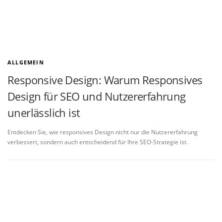
ALLGEMEIN
Responsive Design: Warum Responsives
Design für SEO und Nutzererfahrung
unerlässlich ist
Entdecken Sie, wie responsives Design nicht nur die Nutzererfahrung
verbessert, sondern auch entscheidend für Ihre SEO-Strategie ist.