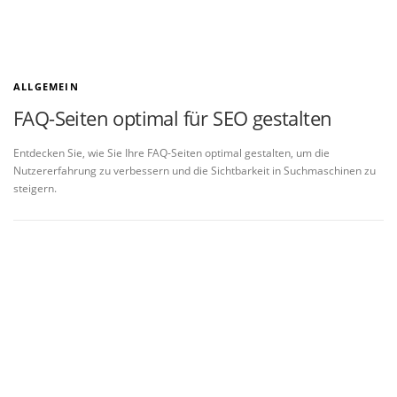
ALLGEMEIN
FAQ-Seiten optimal für SEO gestalten
Entdecken Sie, wie Sie Ihre FAQ-Seiten optimal gestalten, um die
Nutzererfahrung zu verbessern und die Sichtbarkeit in Suchmaschinen zu
steigern.