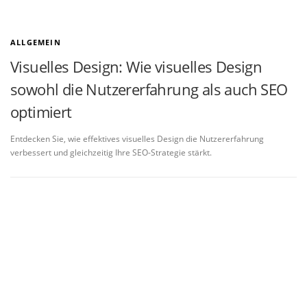
ALLGEMEIN
Visuelles Design: Wie visuelles Design
sowohl die Nutzererfahrung als auch SEO
optimiert
Entdecken Sie, wie effektives visuelles Design die Nutzererfahrung
verbessert und gleichzeitig Ihre SEO-Strategie stärkt.