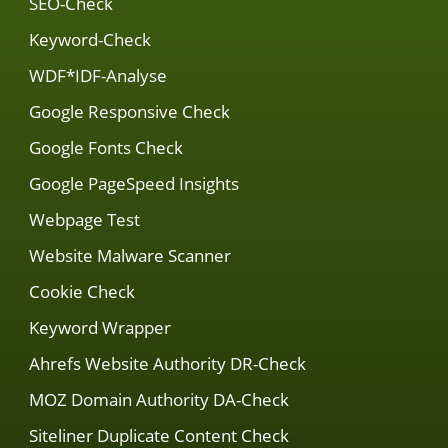
SEO-Check
Keyword-Check
WDF*IDF-Analyse
Google Responsive Check
Google Fonts Check
Google PageSpeed Insights
Webpage Test
Website Malware Scanner
Cookie Check
Keyword Wrapper
Ahrefs Website Authority DR-Check
MOZ Domain Authority DA-Check
Siteliner Duplicate Content Check