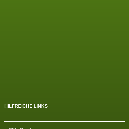
HILFREICHE LINKS