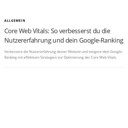
ALLGEMEIN
Core Web Vitals: So verbesserst du die
Nutzererfahrung und dein Google-Ranking
Verbessere die Nutzererfahrung deiner Website und steigere dein Google-
Ranking mit effektiven Strategien zur Optimierung der Core Web Vitals.