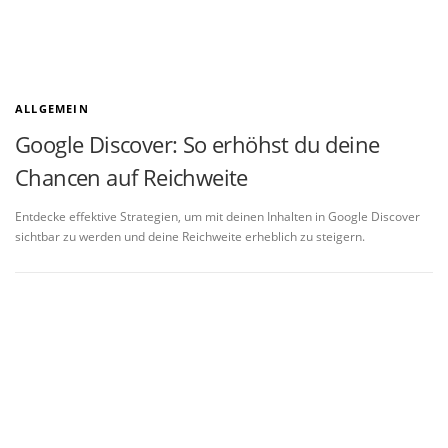
ALLGEMEIN
Google Discover: So erhöhst du deine
Chancen auf Reichweite
Entdecke effektive Strategien, um mit deinen Inhalten in Google Discover
sichtbar zu werden und deine Reichweite erheblich zu steigern.