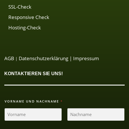
SSL-Check
Responsive Check
Hosting-Check
AGB
Datenschutzerklärung
| Impressum
|
KONTAKTIEREN SIE UNS!
VORNAME UND NACHNAME
*
VORNAME
NACHNAME
U