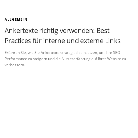
ALLGEMEIN
Ankertexte richtig verwenden: Best
Practices für interne und externe Links
Erfahren Sie, wie Sie Ankertexte strategisch einsetzen, um Ihre SEO-
Performance zu steigern und die Nutzererfahrung auf Ihrer Website zu
verbessern.