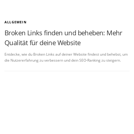
ALLGEMEIN
Broken Links finden und beheben: Mehr
Qualität für deine Website
Entdecke, wie du Broken Links auf deiner Website findest und behebst, um
die Nutzererfahrung zu verbessern und dein SEO-Ranking zu steigern.