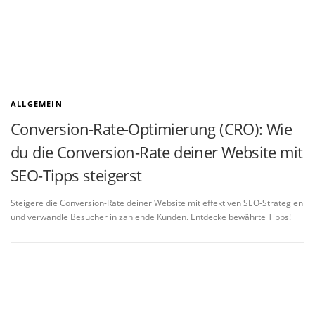
ALLGEMEIN
Conversion-Rate-Optimierung (CRO): Wie
du die Conversion-Rate deiner Website mit
SEO-Tipps steigerst
Steigere die Conversion-Rate deiner Website mit effektiven SEO-Strategien
und verwandle Besucher in zahlende Kunden. Entdecke bewährte Tipps!